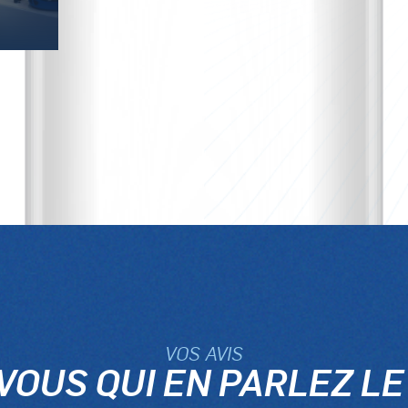
VOS AVIS
 VOUS QUI EN PARLEZ LE