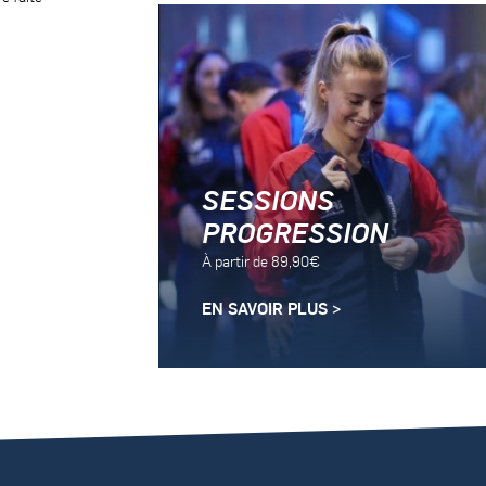
SESSIONS
PROGRESSION
À partir de 89,90€
EN SAVOIR PLUS >