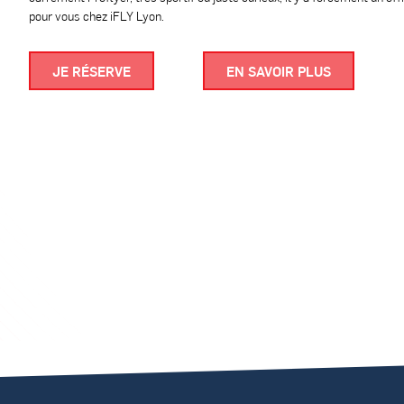
pour vous chez iFLY Lyon.
JE RÉSERVE
EN SAVOIR PLUS