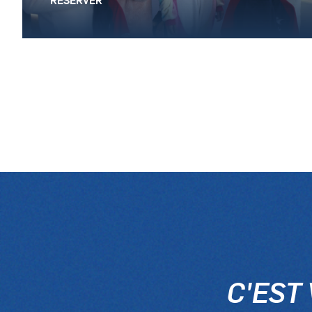
C'EST