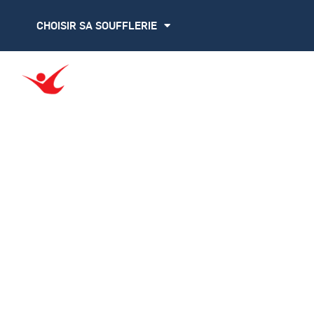
CHOISIR SA SOUFFLERIE