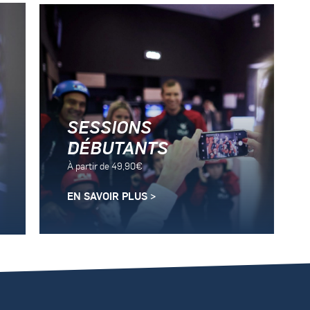
SESSIONS
DÉBUTANTS
À partir de 49,90€
EN SAVOIR PLUS >