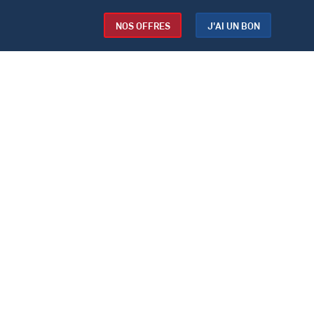
NOS OFFRES
J'AI UN BON