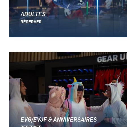
ADULTES
RÉSERVER
EVG/EVJF & ANNIVERSAIRES
RÉSERVER