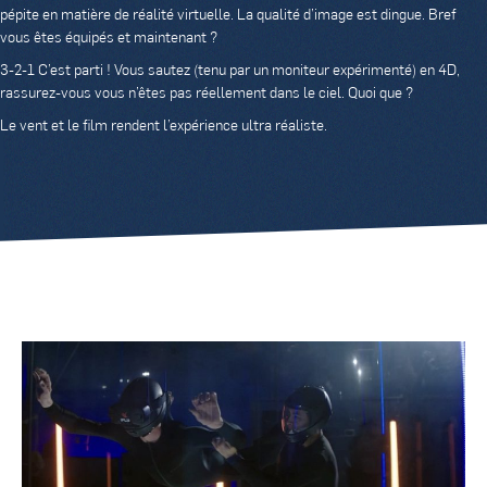
pépite en matière de réalité virtuelle. La qualité d’image est dingue. Bref
vous êtes équipés et maintenant ?
3-2-1 C’est parti ! Vous sautez (tenu par un moniteur expérimenté) en 4D,
rassurez-vous vous n’êtes pas réellement dans le ciel. Quoi que ?
Le vent et le film rendent l’expérience ultra réaliste.