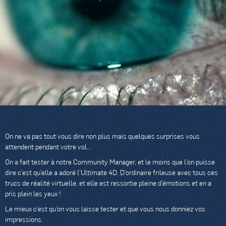
On ne va pas tout vous dire non plus mais quelques surprises vous
attendent pendant votre vol…
On a fait tester à notre Community Manager, et le moins que l’on puisse
dire c’est qu’elle a adoré l’Ultimate 4D. D’ordinaire frileuse avec tous ces
trucs de réalité virtuelle, et elle est ressortie pleine d’émotions et en a
pris plein les yeux !
Le mieux c’est qu’on vous laisse tester et que vous nous donniez vos
impressions.