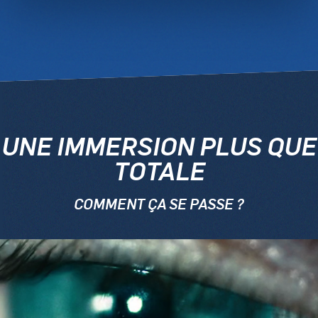
UNE IMMERSION PLUS QUE
TOTALE
COMMENT ÇA SE PASSE ?