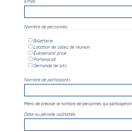
*
Email
Nombre de personnes
Billetterie
Location de salles de réunion
Événement privé
Partenariat
Demande de lots
Nombre de participants
Merci de préciser le nombre de personnes qui participeront
Date ou période souhaitée