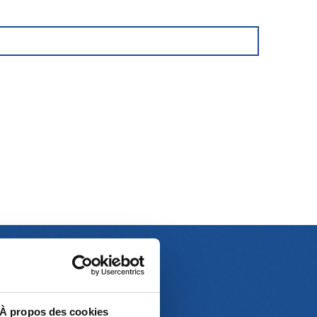
À propos des cookies