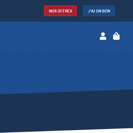
NOS OFFRES
J'AI UN BON