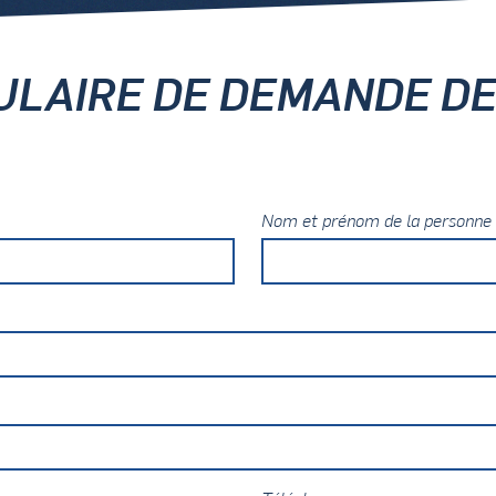
LAIRE DE DEMANDE DE
Nom et prénom de la personne 