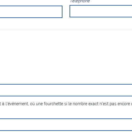
Téléphone
 à l'événement, où une fourchette si le nombre exact n'est pas encore d