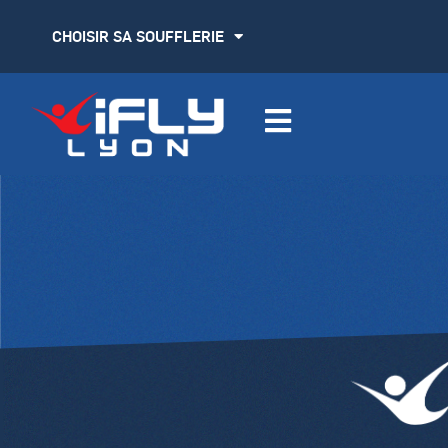
CHOISIR SA SOUFFLERIE