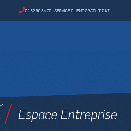
04 82 90 34 70 - SERVICE CLIENT GRATUIT 7J/7
Espace Entreprise