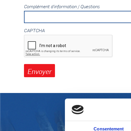
Complément d'information / Questions
CAPTCHA
Consentement