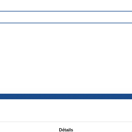
Détails